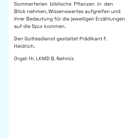
Sommerferien biblische Pflanzen in den
Blick nehmen, Wissenswertes aufgreifen und
ihrer Bedeutung für die jeweiligen Erzählungen
auf die Spur kommen.
Den Gottesdienst gestaltet Prädikant F.
Heidrich.
Orgel: Hr. LKMD B. Nehmiz