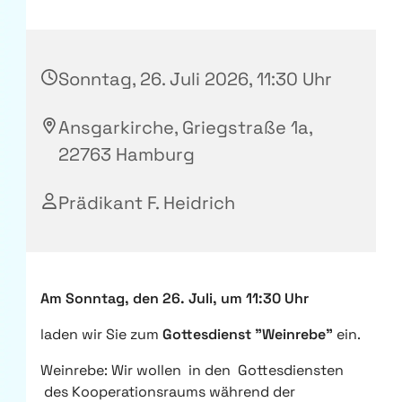
Sonntag, 26. Juli 2026, 11:30 Uhr
Ansgarkirche, Griegstraße 1a,
22763 Hamburg
Prädikant F. Heidrich
Am Sonntag, den 26. Juli, um 11:30 Uhr
laden wir Sie zum
Gottesdienst "Weinrebe"
ein.
Weinrebe: Wir wollen in den Gottesdiensten
des Kooperationsraums während der