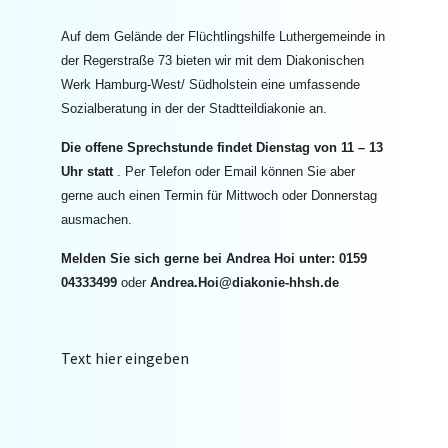
Auf dem Gelände der Flüchtlingshilfe Luthergemeinde in
der Regerstraße 73 bieten wir mit dem Diakonischen
Werk Hamburg-West/ Südholstein eine umfassende
Sozialberatung in der der Stadtteildiakonie an.
Die offene Sprechstunde findet Dienstag von 11 – 13
Uhr statt
.
Per Telefon oder Email können Sie aber
gerne auch einen Termin für Mittwoch oder Donnerstag
ausmachen.
Melden Sie sich gerne bei Andrea Hoi unter: 0159
04333499
oder
Andrea.Hoi@diakonie-hhsh.de
Text hier eingeben