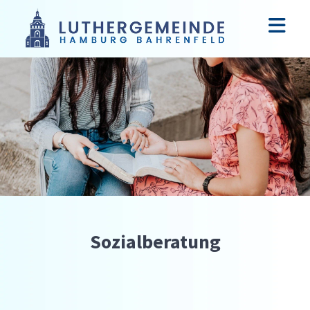
Sozialberatung