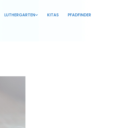
LUTHERGARTEN
KITAS
PFADFINDER