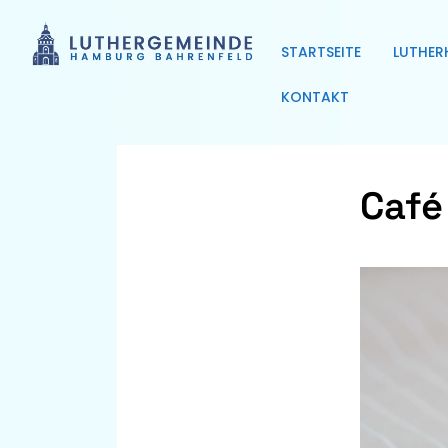
STARTSEITE
LUTHER
KONTAKT
Café