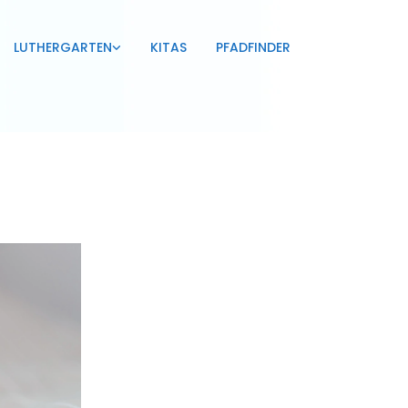
LUTHERGARTEN
KITAS
PFADFINDER