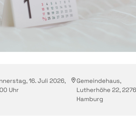
nerstag, 16. Juli 2026,
Gemeindehaus,
:00 Uhr
Lutherhöhe 22, 2276
Hamburg