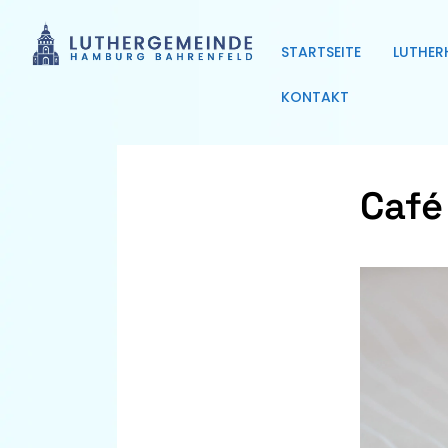
STARTSEITE
LUTHER
KONTAKT
Café