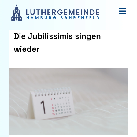
Die Jubilissimis singen
wieder