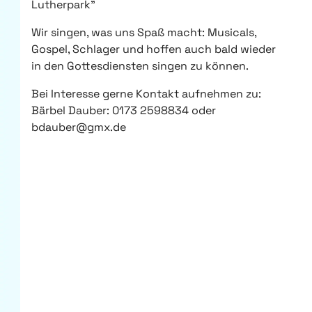
Lutherpark"
Wir singen, was uns Spaß macht: Musicals,
Gospel, Schlager und hoffen auch bald wieder
in den Gottesdiensten singen zu können.
Bei Interesse gerne Kontakt aufnehmen zu:
Bärbel Dauber: 0173 2598834 oder
bdauber@gmx.de