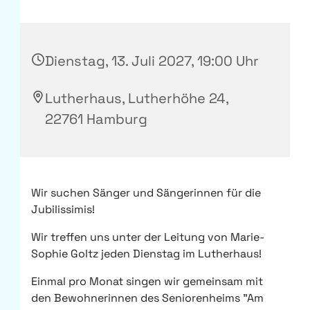
Dienstag, 13. Juli 2027, 19:00 Uhr
Lutherhaus, Lutherhöhe 24,
22761 Hamburg
Wir suchen Sänger und Sängerinnen für die
Jubilissimis!
Wir treffen uns unter der Leitung von Marie-
Sophie Goltz jeden Dienstag im Lutherhaus!
Einmal pro Monat singen wir gemeinsam mit
den Bewohnerinnen des Seniorenheims "Am