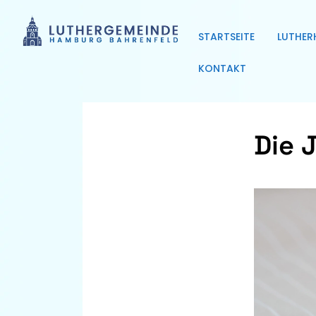
STARTSEITE
LUTHER
KONTAKT
Die 