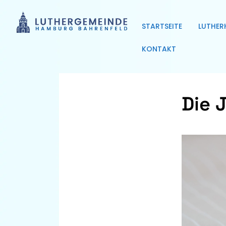
STARTSEITE
LUTHER
KONTAKT
Die 