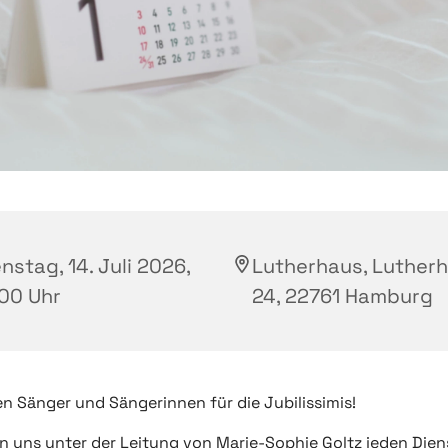
nstag, 14. Juli 2026,
Lutherhaus, Luther
:00 Uhr
24, 22761 Hamburg
n Sänger und Sängerinnen für die Jubilissimis!
en uns unter der Leitung von Marie-Sophie Goltz jeden Dien