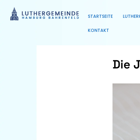
STARTSEITE
LUTHER
KONTAKT
Die 