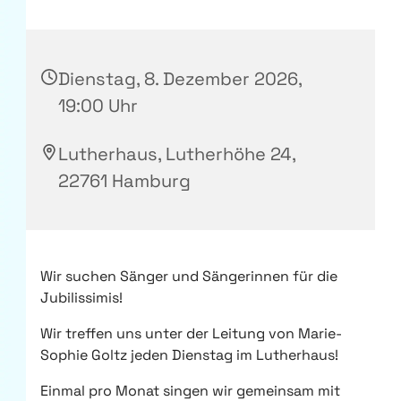
Dienstag, 8. Dezember 2026,
19:00 Uhr
Lutherhaus, Lutherhöhe 24,
22761 Hamburg
Wir suchen Sänger und Sängerinnen für die
Jubilissimis!
Wir treffen uns unter der Leitung von Marie-
Sophie Goltz jeden Dienstag im Lutherhaus!
Einmal pro Monat singen wir gemeinsam mit