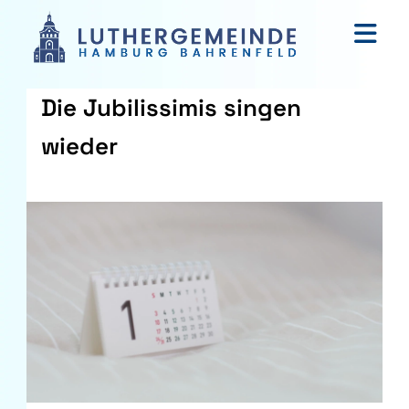
Die Jubilissimis singen
wieder