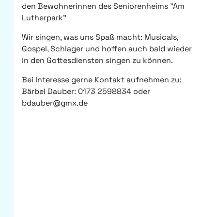
den Bewohnerinnen des Seniorenheims "Am
Lutherpark"
Wir singen, was uns Spaß macht: Musicals,
Gospel, Schlager und hoffen auch bald wieder
in den Gottesdiensten singen zu können.
Bei Interesse gerne Kontakt aufnehmen zu:
Bärbel Dauber: 0173 2598834 oder
bdauber@gmx.de