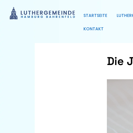
STARTSEITE
LUTHER
KONTAKT
Die 