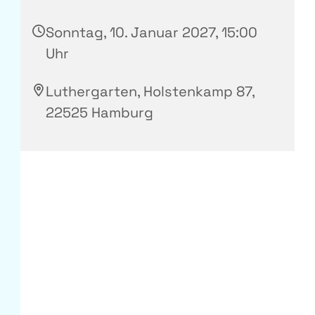
Sonntag, 10. Januar 2027, 15:00
Uhr
Luthergarten, Holstenkamp 87,
22525 Hamburg