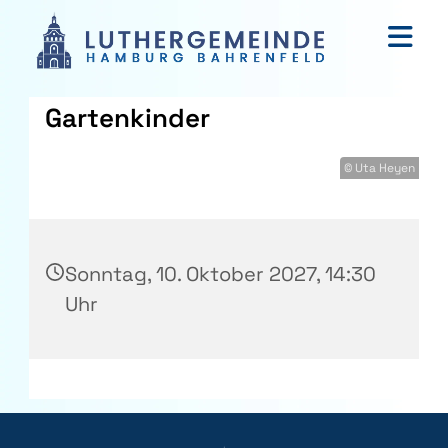
Gartenkinder
© Uta Heyen
Sonntag, 10. Oktober 2027, 14:30
Uhr