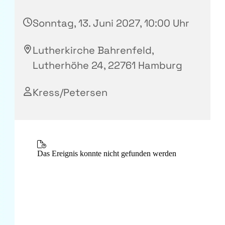
Sonntag, 13. Juni 2027, 10:00 Uhr
Lutherkirche Bahrenfeld,
Lutherhöhe 24, 22761 Hamburg
Kress/Petersen