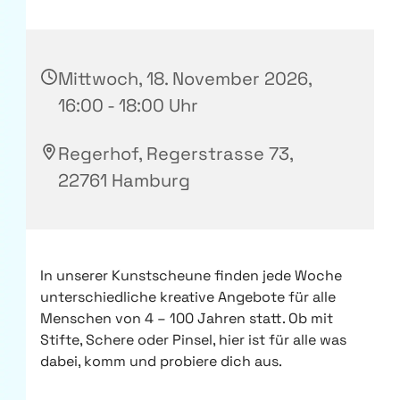
Mittwoch, 18. November 2026,
16:00 - 18:00 Uhr
Regerhof, Regerstrasse 73,
22761 Hamburg
In unserer Kunstscheune finden jede Woche
unterschiedliche kreative Angebote für alle
Menschen von 4 – 100 Jahren statt. Ob mit
Stifte, Schere oder Pinsel, hier ist für alle was
dabei, komm und probiere dich aus.