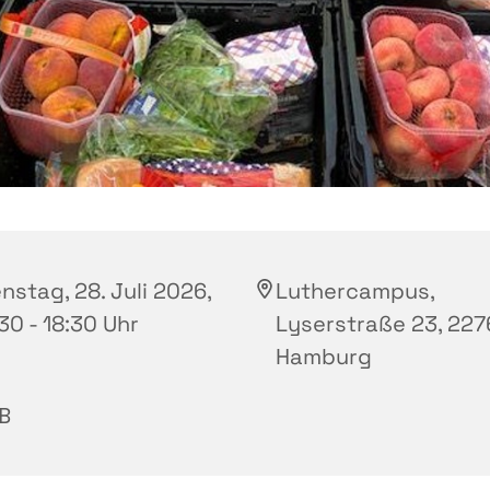
nstag, 28. Juli 2026,
Luthercampus,
30 - 18:30 Uhr
Lyserstraße 23, 227
Hamburg
B