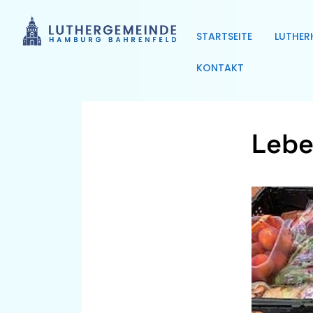
STARTSEITE
LUTHER
KONTAKT
Lebe