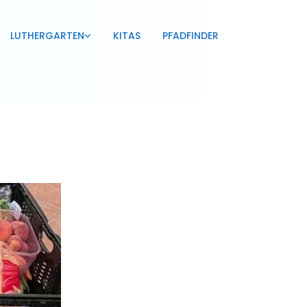
LUTHERGARTEN
KITAS
PFADFINDER