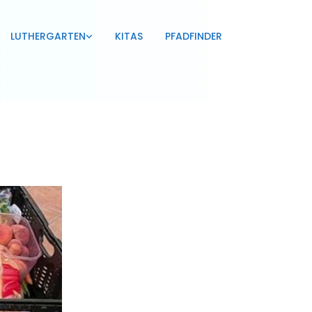
LUTHERGARTEN
KITAS
PFADFINDER