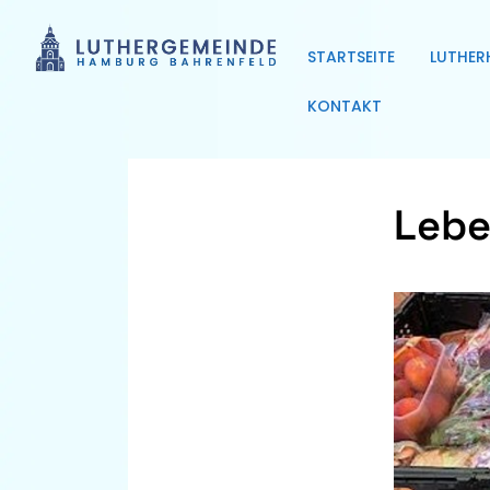
STARTSEITE
LUTHER
KONTAKT
Lebe