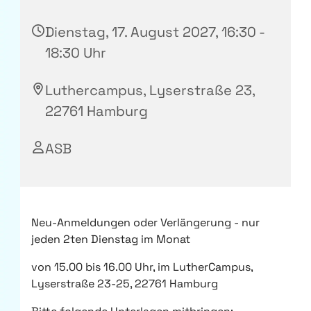
Dienstag, 17. August 2027, 16:30 -
18:30 Uhr
Luthercampus, Lyserstraße 23,
22761 Hamburg
ASB
Neu-Anmeldungen oder Verlängerung - nur
jeden 2ten Dienstag im Monat
von 15.00 bis 16.00 Uhr, im LutherCampus,
Lyserstraße 23-25, 22761 Hamburg