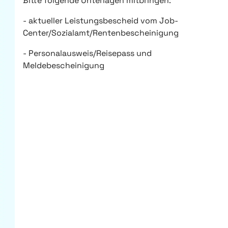
Bitte folgende Unterlagen mitbringen:
- aktueller Leistungsbescheid vom Job-
Center/Sozialamt/Rentenbescheinigung
- Personalausweis/Reisepass und
Meldebescheinigung