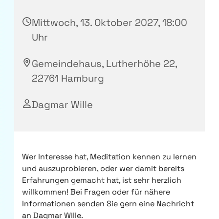
Mittwoch, 13. Oktober 2027, 18:00
Uhr
Gemeindehaus, Lutherhöhe 22,
22761 Hamburg
Dagmar Wille
Wer Interesse hat, Meditation kennen zu lernen
und auszuprobieren, oder wer damit bereits
Erfahrungen gemacht hat, ist sehr herzlich
willkommen! Bei Fragen oder für nähere
Informationen senden Sie gern eine Nachricht
an Dagmar Wille.