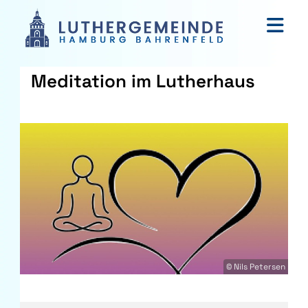
Meditation im Lutherhaus
© Nils Petersen