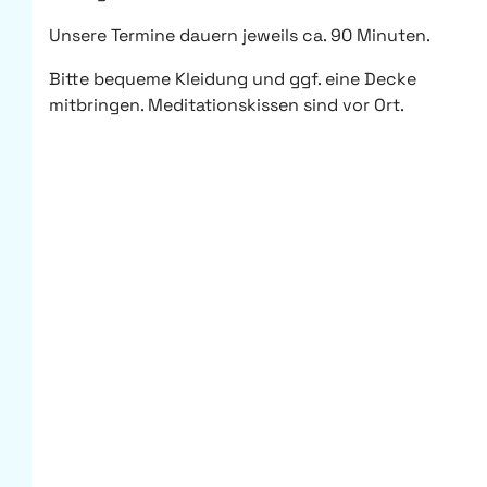
Unsere Termine dauern jeweils ca. 90 Minuten.
Bitte bequeme Kleidung und ggf. eine Decke
mitbringen. Meditationskissen sind vor Ort.