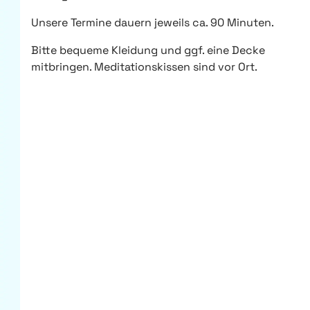
Unsere Termine dauern jeweils ca. 90 Minuten.
Bitte bequeme Kleidung und ggf. eine Decke
mitbringen. Meditationskissen sind vor Ort.