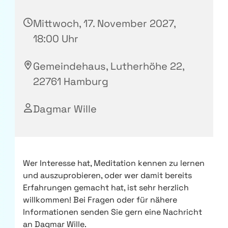
Mittwoch, 17. November 2027,
18:00 Uhr
Gemeindehaus, Lutherhöhe 22,
22761 Hamburg
Dagmar Wille
Wer Interesse hat, Meditation kennen zu lernen
und auszuprobieren, oder wer damit bereits
Erfahrungen gemacht hat, ist sehr herzlich
willkommen! Bei Fragen oder für nähere
Informationen senden Sie gern eine Nachricht
an Dagmar Wille.