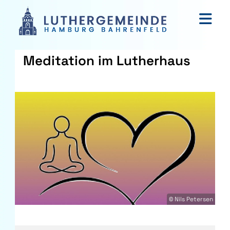
Meditation im Lutherhaus
© Nils Petersen