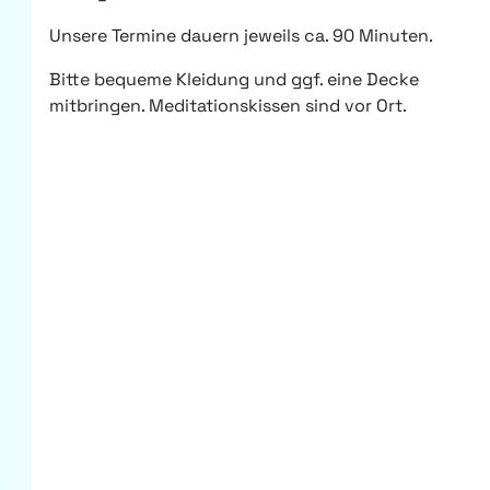
Unsere Termine dauern jeweils ca. 90 Minuten.
Bitte bequeme Kleidung und ggf. eine Decke
mitbringen. Meditationskissen sind vor Ort.