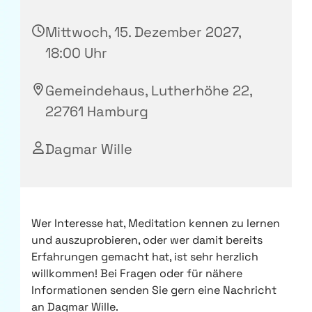
Mittwoch, 15. Dezember 2027,
18:00 Uhr
Gemeindehaus, Lutherhöhe 22,
22761 Hamburg
Dagmar Wille
Wer Interesse hat, Meditation kennen zu lernen
und auszuprobieren, oder wer damit bereits
Erfahrungen gemacht hat, ist sehr herzlich
willkommen! Bei Fragen oder für nähere
Informationen senden Sie gern eine Nachricht
an Dagmar Wille.