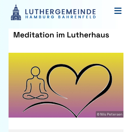
Meditation im Lutherhaus
© Nils Petersen