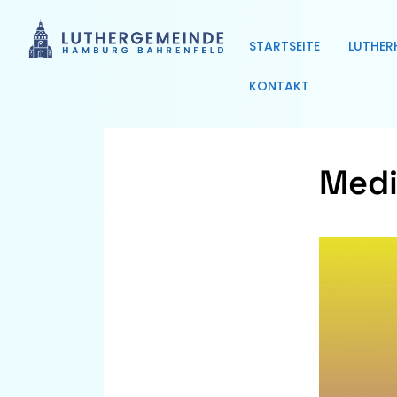
STARTSEITE
LUTHER
KONTAKT
Medi