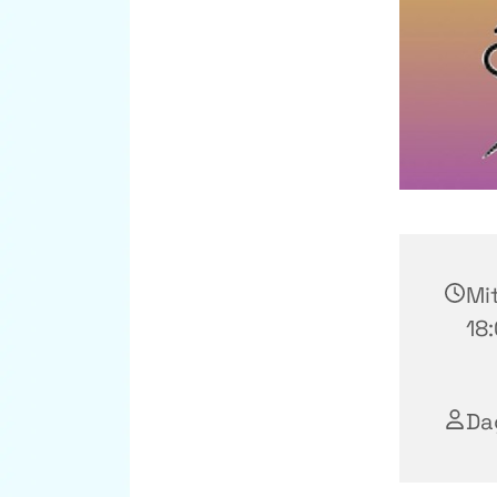
Mit
18
Da