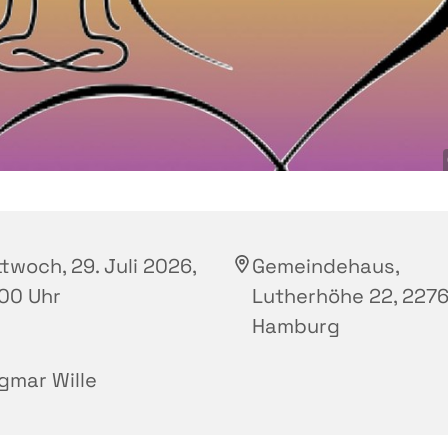
twoch, 29. Juli 2026,
Gemeindehaus,
:00 Uhr
Lutherhöhe 22, 2276
Hamburg
gmar Wille