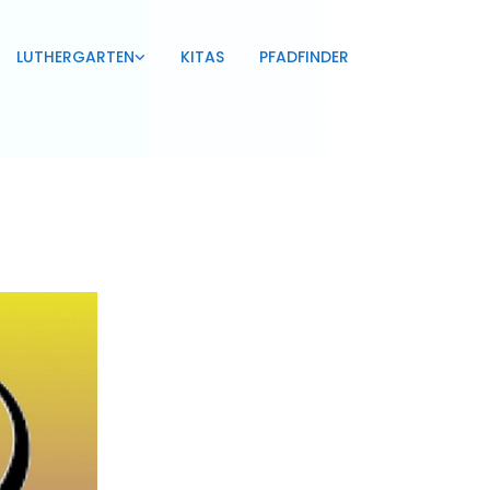
LUTHERGARTEN
KITAS
PFADFINDER