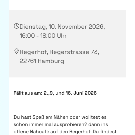
Dienstag, 10. November 2026,
16:00 - 18:00 Uhr
Regerhof, Regerstrasse 73,
22761 Hamburg
Fällt aus am: 2.,9, und 16. Juni 2026
Du hast Spaß am Nähen oder wolltest es
schon immer mal ausprobieren? dann ins
offene Nähcafé auf den Regerhof. Du findest