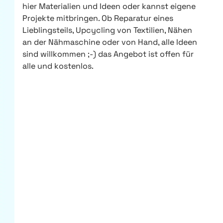
hier Materialien und Ideen oder kannst eigene
Projekte mitbringen. Ob Reparatur eines
Lieblingsteils, Upcycling von Textilien, Nähen
an der Nähmaschine oder von Hand, alle Ideen
sind willkommen ;-) das Angebot ist offen für
alle und kostenlos.