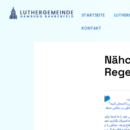
STARTSEITE
LUTHER
KONTAKT
Nähc
Rege