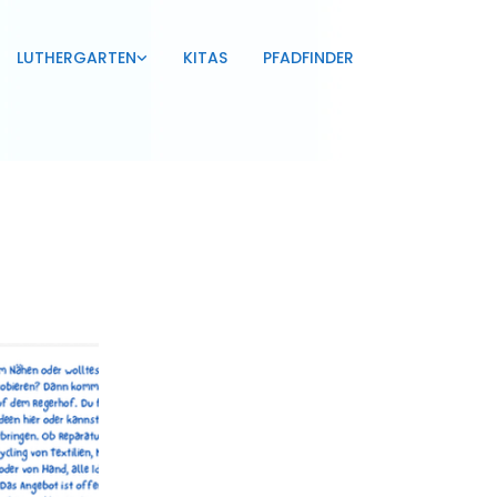
LUTHERGARTEN
KITAS
PFADFINDER