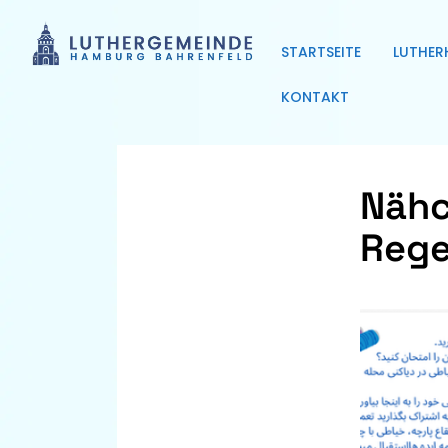
STARTSEITE
LUTHER
KONTAKT
Nähc
Rege