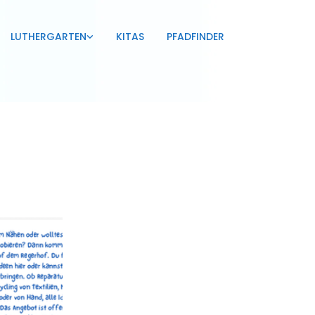
LUTHERGARTEN
KITAS
PFADFINDER