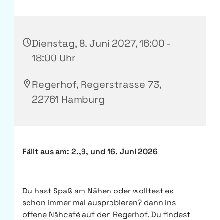
Dienstag, 8. Juni 2027, 16:00 -
18:00 Uhr
Regerhof, Regerstrasse 73,
22761 Hamburg
Fällt aus am: 2.,9, und 16. Juni 2026
Du hast Spaß am Nähen oder wolltest es
schon immer mal ausprobieren? dann ins
offene Nähcafé auf den Regerhof. Du findest