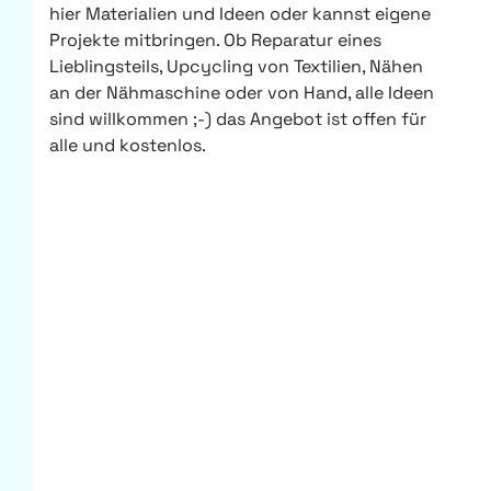
hier Materialien und Ideen oder kannst eigene
Projekte mitbringen. Ob Reparatur eines
Lieblingsteils, Upcycling von Textilien, Nähen
an der Nähmaschine oder von Hand, alle Ideen
sind willkommen ;-) das Angebot ist offen für
alle und kostenlos.