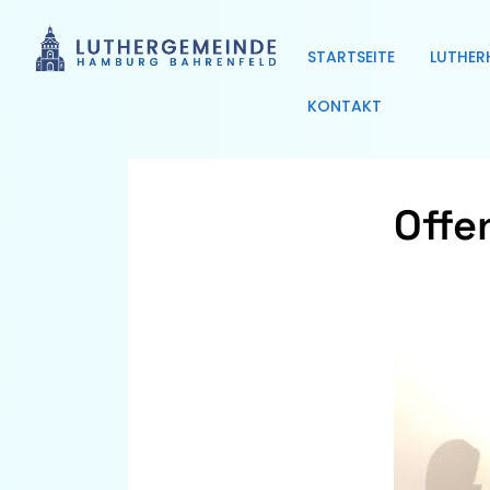
STARTSEITE
LUTHER
KONTAKT
Offe