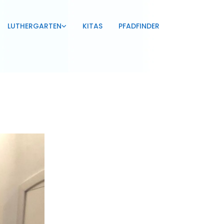
LUTHERGARTEN
KITAS
PFADFINDER