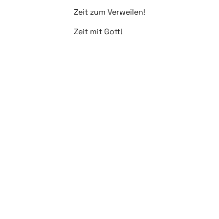
Zeit zum Verweilen!
Zeit mit Gott!