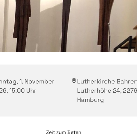
nntag, 1. November
Lutherkirche Bahren
26, 15:00 Uhr
Lutherhöhe 24, 2276
Hamburg
Zeit zum Beten!