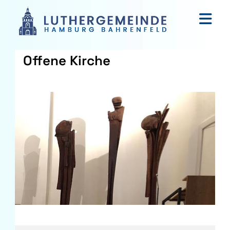
Offene Kirche