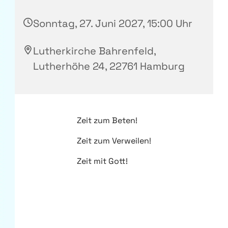
Sonntag, 27. Juni 2027, 15:00 Uhr
Lutherkirche Bahrenfeld,
Lutherhöhe 24, 22761 Hamburg
Zeit zum Beten!
Zeit zum Verweilen!
Zeit mit Gott!