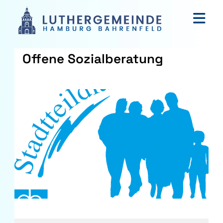
Offene Sozialberatung