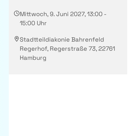
Mittwoch, 9. Juni 2027, 13:00 -
15:00 Uhr
Stadtteildiakonie Bahrenfeld
Regerhof, Regerstraße 73, 22761
Hamburg