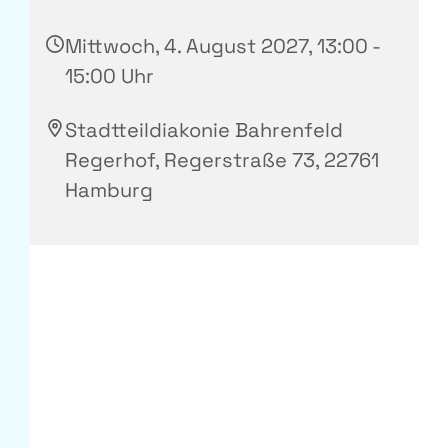
Mittwoch, 4. August 2027, 13:00 -
15:00 Uhr
Stadtteildiakonie Bahrenfeld
Regerhof, Regerstraße 73, 22761
Hamburg