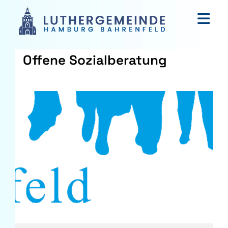
Offene Sozialberatung