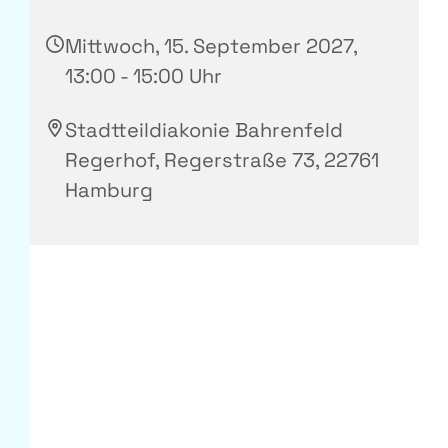
Mittwoch, 15. September 2027,
13:00 - 15:00 Uhr
Stadtteildiakonie Bahrenfeld
Regerhof, Regerstraße 73, 22761
Hamburg