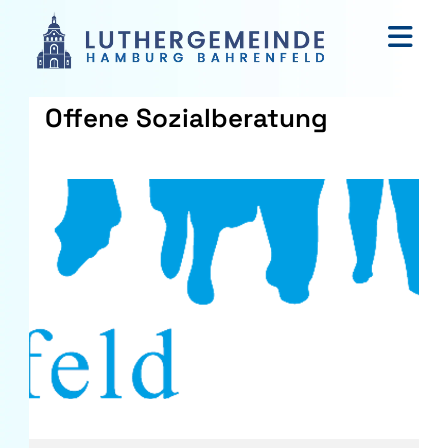
Offene Sozialberatung