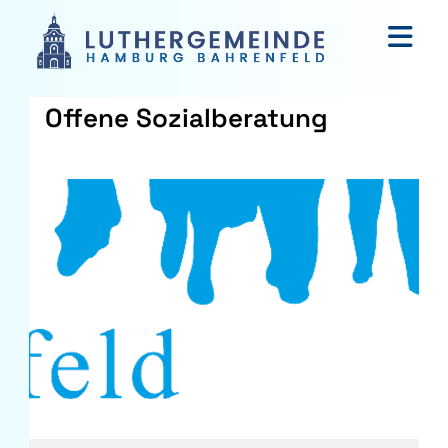
Offene Sozialberatung