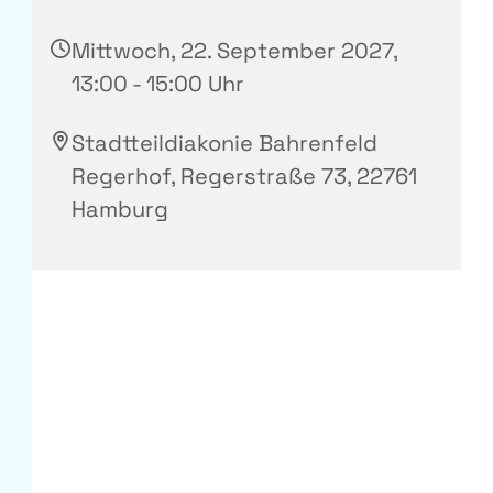
Mittwoch, 22. September 2027,
13:00 - 15:00 Uhr
Stadtteildiakonie Bahrenfeld
Regerhof, Regerstraße 73, 22761
Hamburg