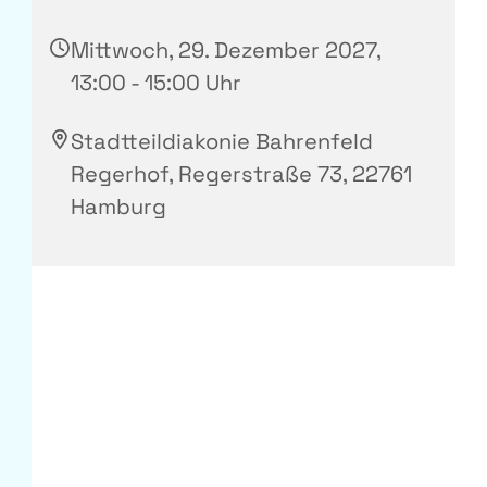
Mittwoch, 29. Dezember 2027,
13:00 - 15:00 Uhr
Stadtteildiakonie Bahrenfeld
Regerhof, Regerstraße 73, 22761
Hamburg