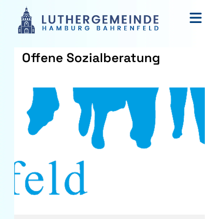
Offene Sozialberatung