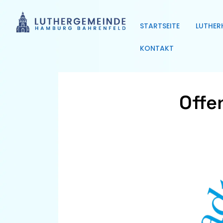
STARTSEITE
LUTHER
KONTAKT
Offe