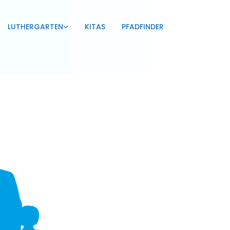
LUTHERGARTEN
KITAS
PFADFINDER