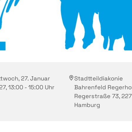
ttwoch, 27. Januar
Stadtteildiakonie
7, 13:00 - 15:00 Uhr
Bahrenfeld Regerho
Regerstraße 73, 227
Hamburg