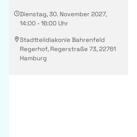
Dienstag, 30. November 2027,
14:00 - 16:00 Uhr
Stadtteildiakonie Bahrenfeld
Regerhof, Regerstraße 73, 22761
Hamburg