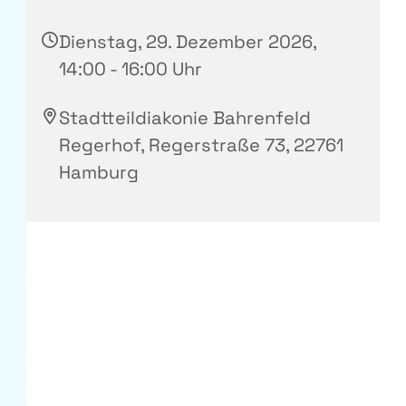
Dienstag, 29. Dezember 2026,
14:00 - 16:00 Uhr
Stadtteildiakonie Bahrenfeld
Regerhof, Regerstraße 73, 22761
Hamburg