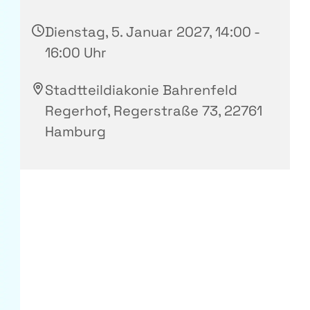
Dienstag, 5. Januar 2027, 14:00 -
16:00 Uhr
Stadtteildiakonie Bahrenfeld
Regerhof, Regerstraße 73, 22761
Hamburg