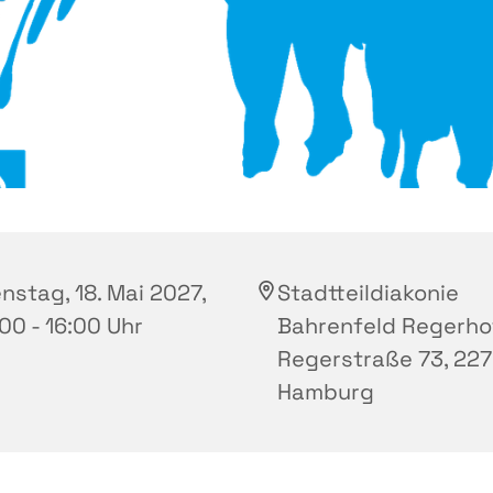
nstag, 18. Mai 2027,
Stadtteildiakonie
00 - 16:00 Uhr
Bahrenfeld Regerho
Regerstraße 73, 227
Hamburg