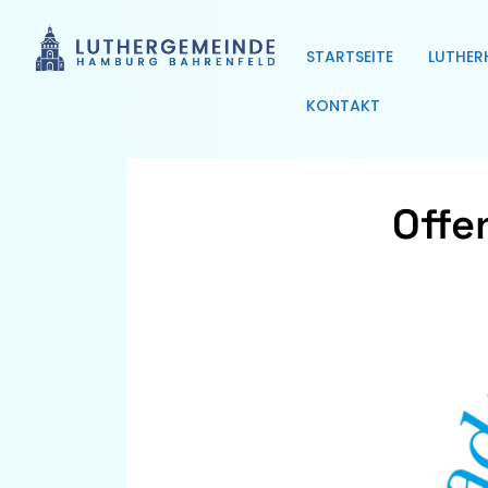
STARTSEITE
LUTHER
KONTAKT
Offe