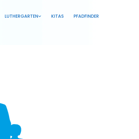
LUTHERGARTEN
KITAS
PFADFINDER