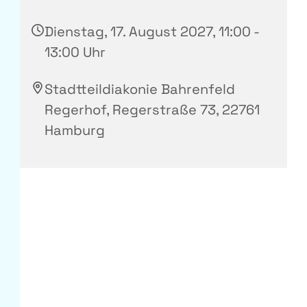
Dienstag, 17. August 2027, 11:00 -
13:00 Uhr
Stadtteildiakonie Bahrenfeld
Regerhof, Regerstraße 73, 22761
Hamburg