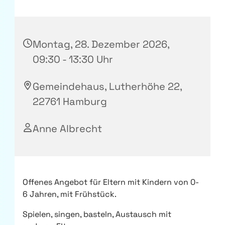
Montag, 28. Dezember 2026,
09:30 - 13:30 Uhr
Gemeindehaus, Lutherhöhe 22,
22761 Hamburg
Anne Albrecht
Offenes Angebot für Eltern mit Kindern von 0-
6 Jahren, mit Frühstück.
Spielen, singen, basteln, Austausch mit