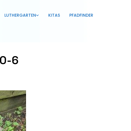
LUTHERGARTEN
KITAS
PFADFINDER
 0-6