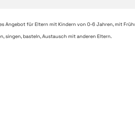
es Angebot für Eltern mit Kindern von 0-6 Jahren, mit Früh
en, singen, basteln, Austausch mit anderen Eltern.