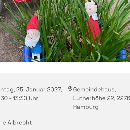
ntag, 25. Januar 2027,
Gemeindehaus,
30 - 13:30 Uhr
Lutherhöhe 22, 2276
Hamburg
ne Albrecht