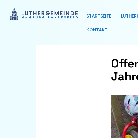
STARTSEITE
LUTHER
KONTAKT
Offe
Jahr