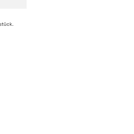
stück.