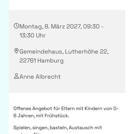
Montag, 8. März 2027, 09:30 -
13:30 Uhr
Gemeindehaus, Lutherhöhe 22,
22761 Hamburg
Anne Albrecht
Offenes Angebot für Eltern mit Kindern von 0-
6 Jahren, mit Frühstück.
Spielen, singen, basteln, Austausch mit