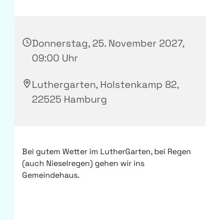
Donnerstag, 25. November 2027,
09:00 Uhr
Luthergarten, Holstenkamp 82,
22525 Hamburg
Bei gutem Wetter im LutherGarten, bei Regen
(auch Nieselregen) gehen wir ins
Gemeindehaus.