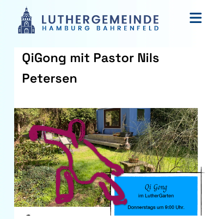
QiGong mit Pastor Nils
Petersen