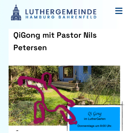
QiGong mit Pastor Nils
Petersen