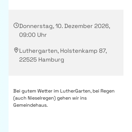
Donnerstag, 10. Dezember 2026,
09:00 Uhr
Luthergarten, Holstenkamp 87,
22525 Hamburg
Bei gutem Wetter im LutherGarten, bei Regen
(auch Nieselregen) gehen wir ins
Gemeindehaus.