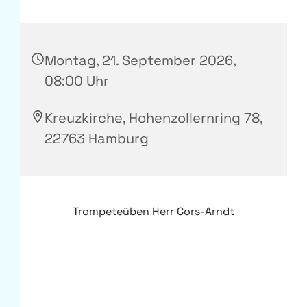
Montag, 21. September 2026,
08:00 Uhr
Kreuzkirche, Hohenzollernring 78,
22763 Hamburg
Trompeteüben Herr Cors-Arndt