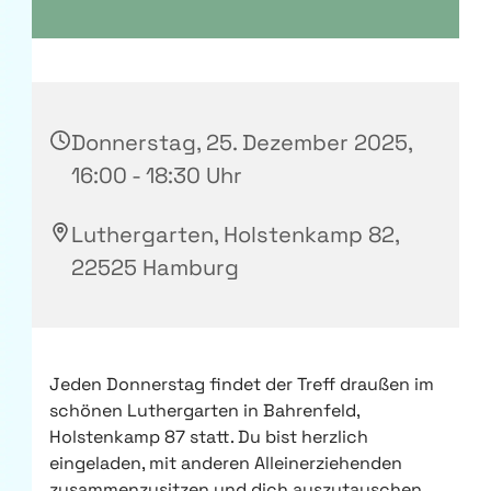
Donnerstag, 25. Dezember 2025,
16:00 - 18:30 Uhr
Luthergarten, Holstenkamp 82,
22525 Hamburg
Jeden Donnerstag findet der Treff draußen im
schönen Luthergarten in Bahrenfeld,
Holstenkamp 87 statt. Du bist herzlich
eingeladen, mit anderen Alleinerziehenden
zusammenzusitzen und dich auszutauschen.