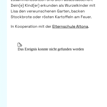
Dein(e) Kind(er) erkunden als Wurzelkinder mit
Lisa den verwunschenen Garten, backen
Stockbrote oder rösten Kartoffeln am Feuer.
In Kooperation mit der
Elternschule Altona
.