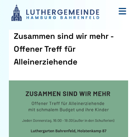
Zusammen sind wir mehr -
Offener Treff für
Alleinerziehende